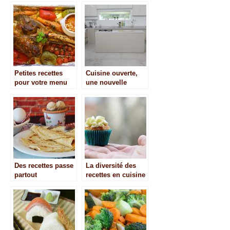
Petites recettes
Cuisine ouverte,
pour votre menu
une nouvelle
de noël
tendance.
Des recettes passe
La diversité des
partout
recettes en cuisine