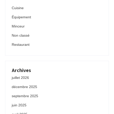
Cuisine
Équipement
Minceur
Non classé
Restaurant
Archives
juillet 2026
décembre 2025
septembre 2025
juin 2025