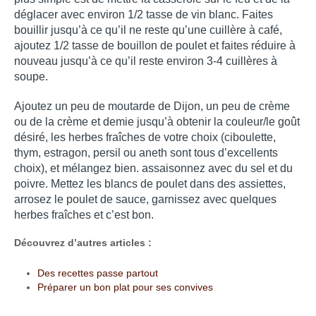
déglacer avec environ 1/2 tasse de vin blanc. Faites 
bouillir jusqu’à ce qu’il ne reste qu’une cuillère à café, 
ajoutez 1/2 tasse de bouillon de poulet et faites réduire à 
nouveau jusqu’à ce qu’il reste environ 3-4 cuillères à 
soupe. 
Ajoutez un peu de moutarde de Dijon, un peu de crème 
ou de la crème et demie jusqu’à obtenir la couleur/le goût 
désiré, les herbes fraîches de votre choix (ciboulette, 
thym, estragon, persil ou aneth sont tous d’excellents 
choix), et mélangez bien. assaisonnez avec du sel et du 
poivre. Mettez les blancs de poulet dans des assiettes, 
arrosez le poulet de sauce, garnissez avec quelques 
herbes fraîches et c’est bon.
Découvrez d’autres articles :
Des recettes passe partout
Préparer un bon plat pour ses convives