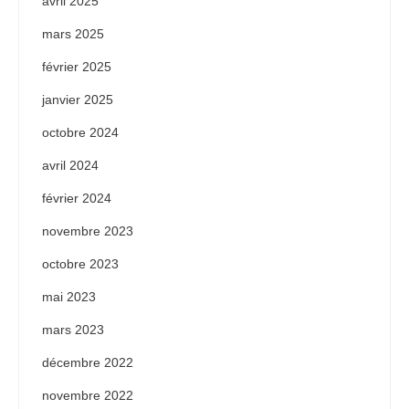
avril 2025
mars 2025
février 2025
janvier 2025
octobre 2024
avril 2024
février 2024
novembre 2023
octobre 2023
mai 2023
mars 2023
décembre 2022
novembre 2022