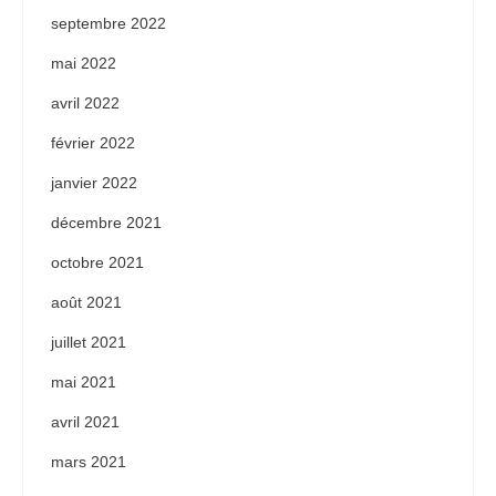
septembre 2022
mai 2022
avril 2022
février 2022
janvier 2022
décembre 2021
octobre 2021
août 2021
juillet 2021
mai 2021
avril 2021
mars 2021