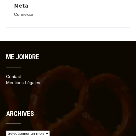
Meta
Connexion
ME JOINDRE
Contact
Mentions Légales
ARCHIVES
Archives