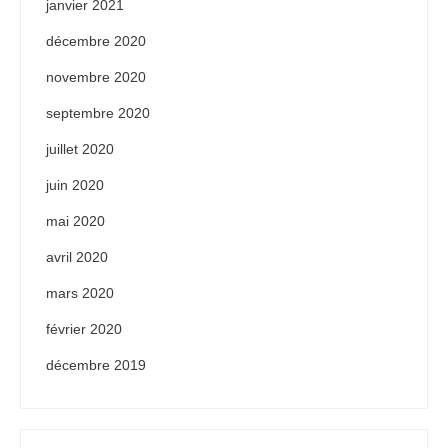
janvier 2021
décembre 2020
novembre 2020
septembre 2020
juillet 2020
juin 2020
mai 2020
avril 2020
mars 2020
février 2020
décembre 2019