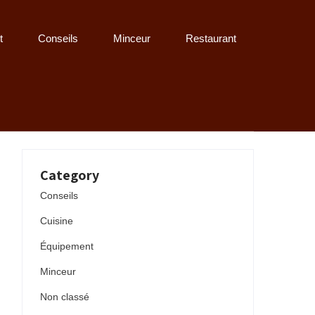
t
Conseils
Minceur
Restaurant
Category
Conseils
Cuisine
Équipement
Minceur
Non classé