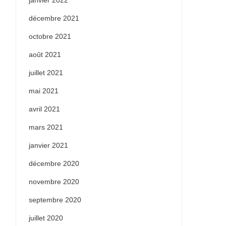
janvier 2022
décembre 2021
octobre 2021
août 2021
juillet 2021
mai 2021
avril 2021
mars 2021
janvier 2021
décembre 2020
novembre 2020
septembre 2020
juillet 2020