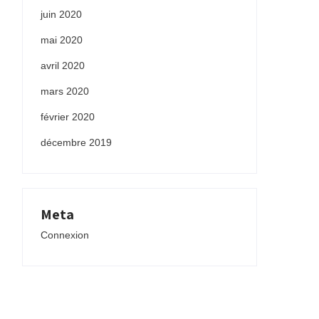
juin 2020
mai 2020
avril 2020
mars 2020
février 2020
décembre 2019
Meta
Connexion