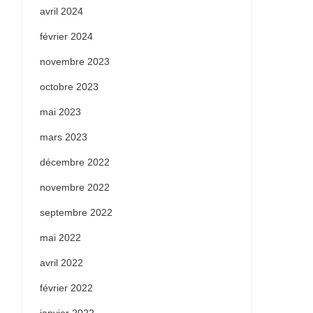
avril 2024
février 2024
novembre 2023
octobre 2023
mai 2023
mars 2023
décembre 2022
novembre 2022
septembre 2022
mai 2022
avril 2022
février 2022