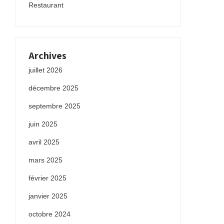
Restaurant
Archives
juillet 2026
décembre 2025
septembre 2025
juin 2025
avril 2025
mars 2025
février 2025
janvier 2025
octobre 2024