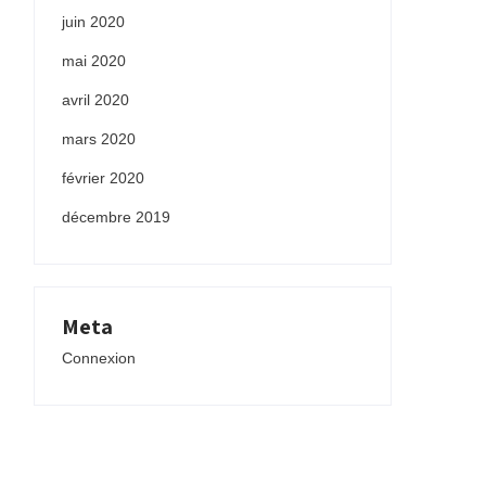
juin 2020
mai 2020
avril 2020
mars 2020
février 2020
décembre 2019
Meta
Connexion