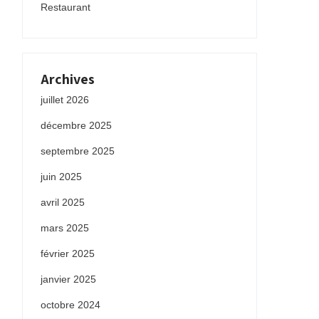
Restaurant
Archives
juillet 2026
décembre 2025
septembre 2025
juin 2025
avril 2025
mars 2025
février 2025
janvier 2025
octobre 2024