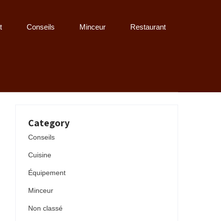
t
Conseils
Minceur
Restaurant
Category
Conseils
Cuisine
Équipement
Minceur
Non classé