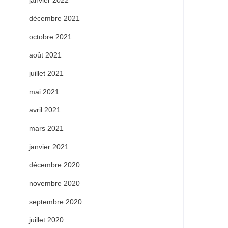
janvier 2022
décembre 2021
octobre 2021
août 2021
juillet 2021
mai 2021
avril 2021
mars 2021
janvier 2021
décembre 2020
novembre 2020
septembre 2020
juillet 2020