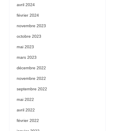
avril 2024
février 2024
novembre 2023
octobre 2023
mai 2023
mars 2023
décembre 2022
novembre 2022
septembre 2022
mai 2022
avril 2022
février 2022