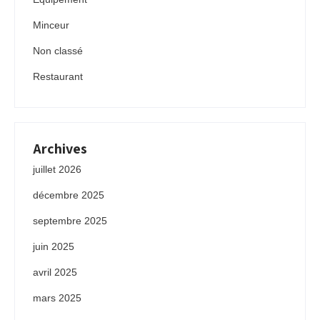
Minceur
Non classé
Restaurant
Archives
juillet 2026
décembre 2025
septembre 2025
juin 2025
avril 2025
mars 2025