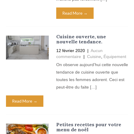
Read More →
Cuisine ouverte, une
nouvelle tendance.
12 février 2020
|
Aucun
commentaire
|
Cuisine
,
Équipement
On observe aujourd’hui cette nouvelle
tendance de cuisine ouverte que
toutes les femmes adorent. Ceci est
peut-être du faite […]
Read More →
Petites recettes pour votre
menu de noël