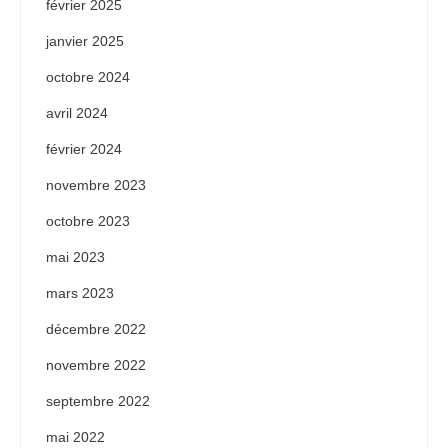
février 2025
janvier 2025
octobre 2024
avril 2024
février 2024
novembre 2023
octobre 2023
mai 2023
mars 2023
décembre 2022
novembre 2022
septembre 2022
mai 2022