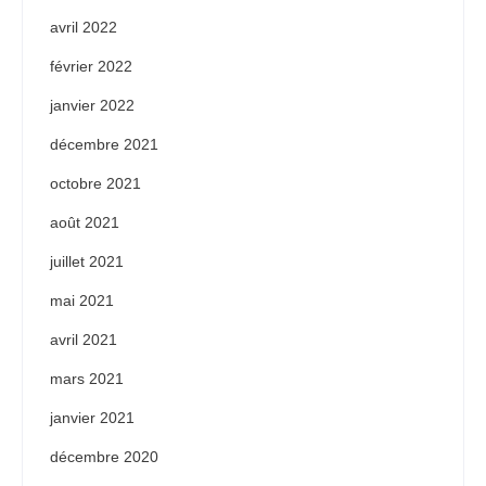
avril 2022
février 2022
janvier 2022
décembre 2021
octobre 2021
août 2021
juillet 2021
mai 2021
avril 2021
mars 2021
janvier 2021
décembre 2020