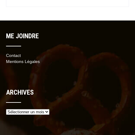
ME JOINDRE
Contact
Mentions Légales
ARCHIVES
Archives