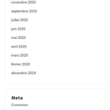
novembre 2020
septembre 2020
juillet 2020
juin 2020
mai 2020
avril 2020
mars 2020
février 2020
décembre 2019
Meta
Connexion